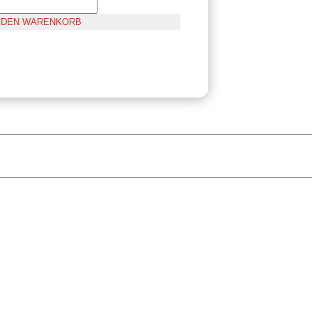
N DEN WARENKORB