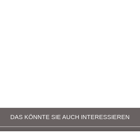
DAS KÖNNTE SIE AUCH INTERESSIEREN